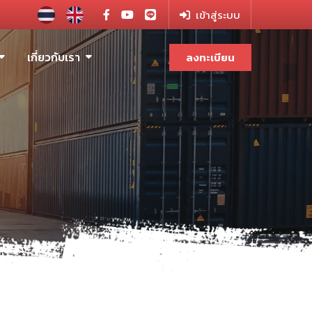
เข้าสู่ระบบ
เกี่ยวกับเรา
ลงทะเบียน