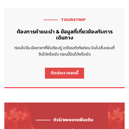
TOUR4TRIP
ต้องการคำแนะนำ & ข้อมูลที่เกี่ยวข้องกับการ
เดินทาง
ก่อนไปจีน มีหลายๆที่ยังต้องรู้ เตรียมตัวกันก่อน บินไปสั่งของที่
จีนได้หรือยัง ตอนนี้บินได้หรือยัง
ติดต่อเราตอนนี้
ทัวร์/แพคเกจเพิ่มเติม