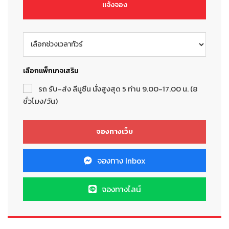
แจ้งจอง
เลือกแพ็กเกจเสริม
รถ รับ-ส่ง ลีมูซีน นั่งสูงสุด 5 ท่าน 9.00-17.00 น. (8
ชั่วโมง/วัน)
จองทาง Inbox
จองทางไลน์