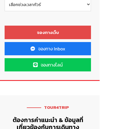
จองทาง Inbox
จองทางไลน์
TOUR4TRIP
ต้องการคำแนะนำ & ข้อมูลที่
เกี่ยวข้องกับการเดินทาง