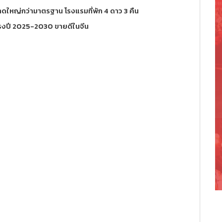
าดใหญ่กว่ามาตรฐาน โรงแรมที่พัก 4 ดาว 3 คืน
แรงปี 2025-2030 ขายดีในจีน