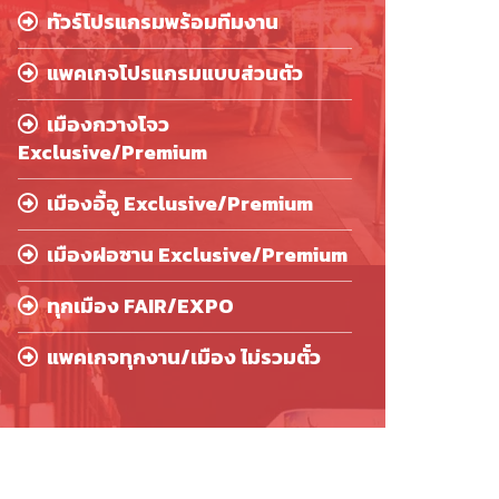
ทัวร์โปรแกรมพร้อมทีมงาน
แพคเกจโปรแกรมแบบส่วนตัว
เมืองกวางโจว
Exclusive/Premium
เมืองอี้อู Exclusive/Premium
เมืองฝอซาน Exclusive/Premium
ทุกเมือง FAIR/EXPO
แพคเกจทุกงาน/เมือง ไม่รวมตั๋ว