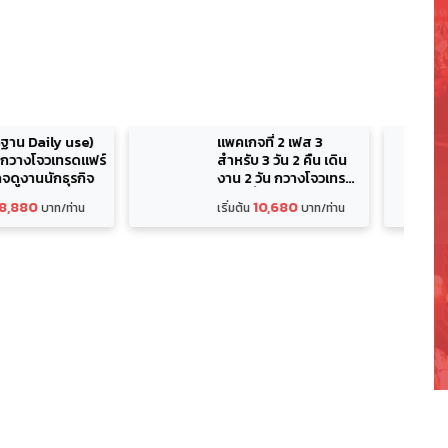
แพคเกจที่ 2 เฟส 3
แพคเกจที่ 3 เฟส 3
สำหรับ 3 วัน 2 คืน เดิน
สำหรับ 3 วัน 2 คืน เดิน
งาน 2 วัน กวางโจวเทรด
งาน 2 วัน กวางโจวเทรด
แฟร์ครั้งที่ 138
แฟร์ครั้งที่ 138
10,680
13,800
เริ่มต้น
บาท/ท่าน
เริ่มต้น
บาท/ท่าน