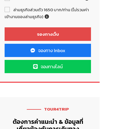
ล่ามธุรกิจส่วนตัว 1650 บาท/ท่าน (ไม่รวมค่า
เข้างานของล่ามธุรกิจ)
จองทาง Inbox
จองทางไลน์
TOUR4TRIP
ต้องการคำแนะนำ & ข้อมูลที่
เกี่ยวข้องกับการเดินทาง