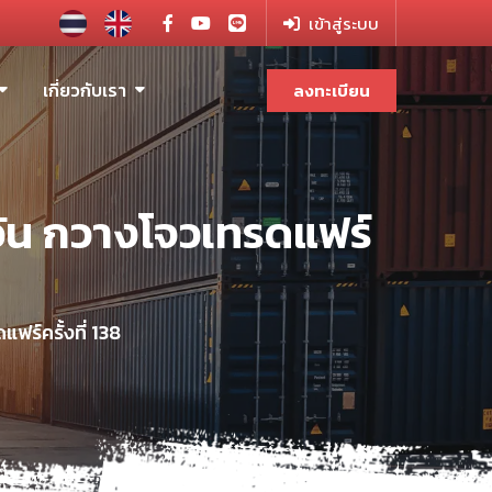
เข้าสู่ระบบ
เกี่ยวกับเรา
ลงทะเบียน
 วัน กวางโจวเทรดแฟร์
ฟร์ครั้งที่ 138