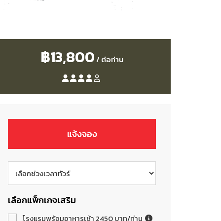
฿13,800
/ ต่อท่าน
แจ้งจอง
เลือกแพ็กเกจเสริม
โรงแรมพร้อมอาหารเช้า 2450 บาท/ท่าน