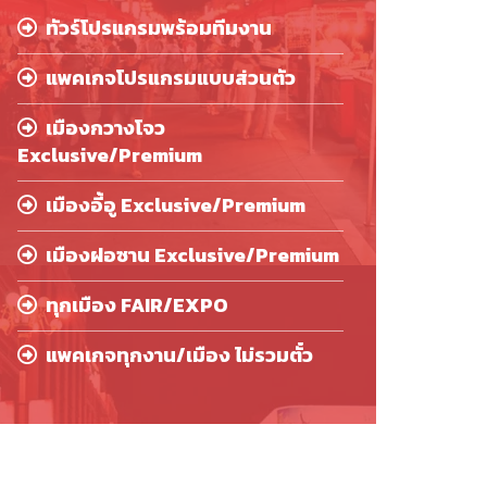
ทัวร์โปรแกรมพร้อมทีมงาน
แพคเกจโปรแกรมแบบส่วนตัว
เมืองกวางโจว
Exclusive/Premium
เมืองอี้อู Exclusive/Premium
เมืองฝอซาน Exclusive/Premium
ทุกเมือง FAIR/EXPO
แพคเกจทุกงาน/เมือง ไม่รวมตั๋ว