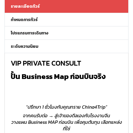
รายละเอียดทัวร์
กำหนดการทัวร์
โปรแกรมการเดินทาง
ระดับความนิยม
VIP PRIVATE CONSULT
ปั้น Business Map ก่อนบินจริง
“ปรึกษา 1 ชั่วโมงกับคุณทราย China4Trip”
จากคนรับต่อ → สู่เจ้าของดีลเองกับโรงงานจีน
วางแผน Business MAP ก่อนบิน เพื่อคุมต้นทุน เลือกแหล่ง
ที่ใช่