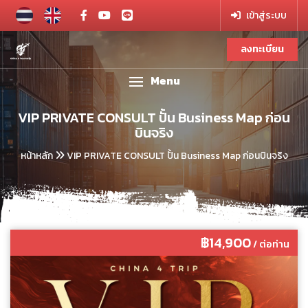
เข้าสู่ระบบ
ลงทะเบียน
Menu
VIP PRIVATE CONSULT ปั้น Business Map ก่อน
บินจริง
หน้าหลัก
VIP PRIVATE CONSULT ปั้น Business Map ก่อนบินจริง
฿14,900
/ ต่อท่าน