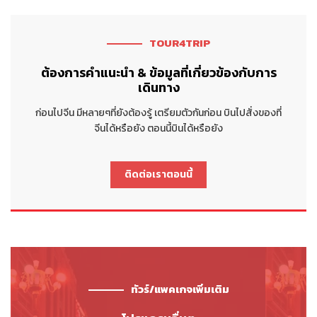
TOUR4TRIP
ต้องการคำแนะนำ & ข้อมูลที่เกี่ยวข้องกับการ
เดินทาง
ก่อนไปจีน มีหลายๆที่ยังต้องรู้ เตรียมตัวกันก่อน บินไปสั่งของที่
จีนได้หรือยัง ตอนนี้บินได้หรือยัง
ติดต่อเราตอนนี้
ทัวร์/แพคเกจเพิ่มเติม