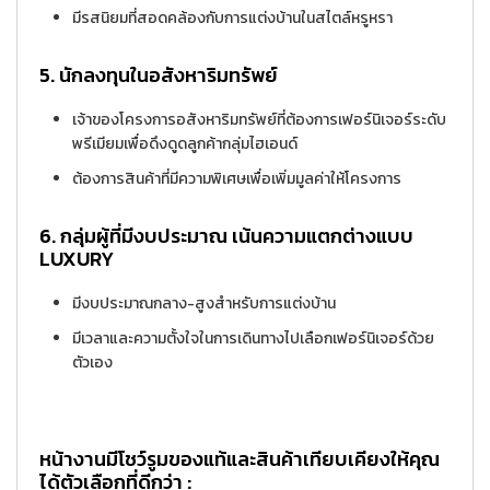
มีรสนิยมที่สอดคล้องกับการแต่งบ้านในสไตล์หรูหรา
5.
นักลงทุนในอสังหาริมทรัพย์
เจ้าของโครงการอสังหาริมทรัพย์ที่ต้องการเฟอร์นิเจอร์ระดับ
พรีเมียมเพื่อดึงดูดลูกค้ากลุ่มไฮเอนด์
ต้องการสินค้าที่มีความพิเศษเพื่อเพิ่มมูลค่าให้โครงการ
6.
กลุ่มผู้ที่มีงบประมาณ เน้นความแตกต่างแบบ
LUXURY
มีงบประมาณกลาง-สูงสำหรับการแต่งบ้าน
มีเวลาและความตั้งใจในการเดินทางไปเลือกเฟอร์นิเจอร์ด้วย
ตัวเอง
หน้างานมีโชว์รูมของแท้และสินค้าเทียบเคียงให้คุณ
ได้ตัวเลือกที่ดีกว่า :