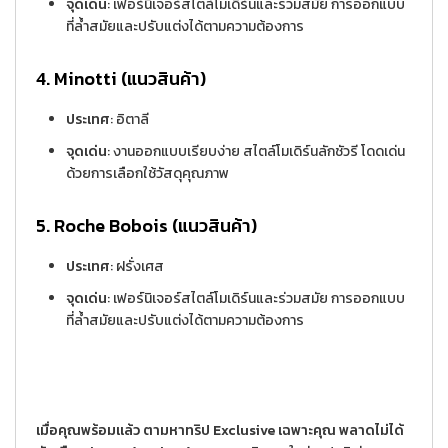
จุดเด่น
: เฟอร์นิเจอร์สไตล์โมเดิร์นและร่วมสมัย การออกแบบ
ที่ล้ำสมัยและปรับแต่งได้ตามความต้องการ
4. Minotti (แนวสินค้า)
ประเทศ
: อิตาลี
จุดเด่น
: งานออกแบบเรียบง่าย สไตล์โมเดิร์นลักชัวรี โดดเด่น
ด้วยการเลือกใช้วัสดุคุณภาพ
5. Roche Bobois (แนวสินค้า)
ประเทศ
: ฝรั่งเศส
จุดเด่น
: เฟอร์นิเจอร์สไตล์โมเดิร์นและร่วมสมัย การออกแบบ
ที่ล้ำสมัยและปรับแต่งได้ตามความต้องการ
เมื่อคุณพร้อมแล้ว ตามหาทริป Exclusive เฉพาะคุณ พลาดไม่ได้