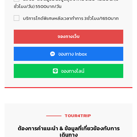
ชั่วโมง/วัน) 5500บาท/วัน
บริการไกด์พิเศษหลังเวลาทำการ 3ชั่วโมง/1650บาท
จองทาง Inbox
จองทางไลน์
TOUR4TRIP
ต้องการคำแนะนำ & ข้อมูลที่เกี่ยวข้องกับการ
เดินทาง