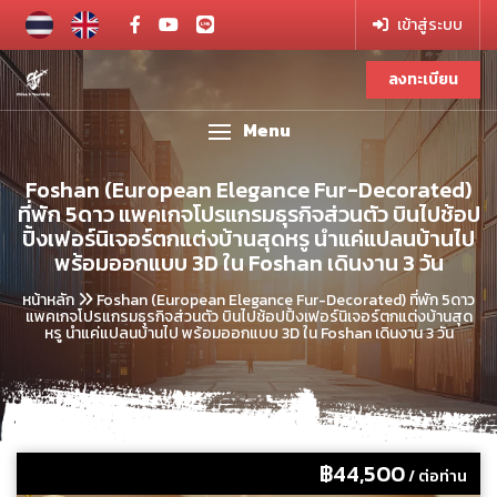
เข้าสู่ระบบ
ลงทะเบียน
Menu
Foshan (European Elegance Fur-Decorated)
ที่พัก 5ดาว แพคเกจโปรแกรมธุรกิจส่วนตัว บินไปช้อป
ปิ้งเฟอร์นิเจอร์ตกแต่งบ้านสุดหรู นำแค่แปลนบ้านไป
พร้อมออกแบบ 3D ใน Foshan เดินงาน 3 วัน
หน้าหลัก
Foshan (European Elegance Fur-Decorated) ที่พัก 5ดาว
แพคเกจโปรแกรมธุรกิจส่วนตัว บินไปช้อปปิ้งเฟอร์นิเจอร์ตกแต่งบ้านสุด
หรู นำแค่แปลนบ้านไป พร้อมออกแบบ 3D ใน Foshan เดินงาน 3 วัน
฿44,500
/ ต่อท่าน