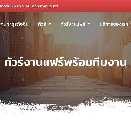
เอกชัย 76 บางบอน, กรุงเทพมหานคร
ับคนทำธุรกิจจีน
ทัวร์
ทัวร์งานแฟร์
บริการของเรา
ทัวร์งานแฟร์พร้อมทีมงาน