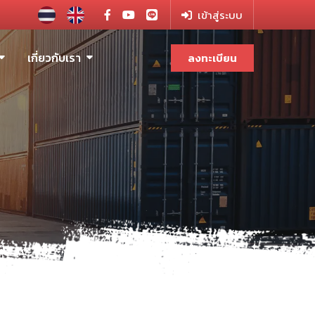
เข้าสู่ระบบ
เกี่ยวกับเรา
ลงทะเบียน