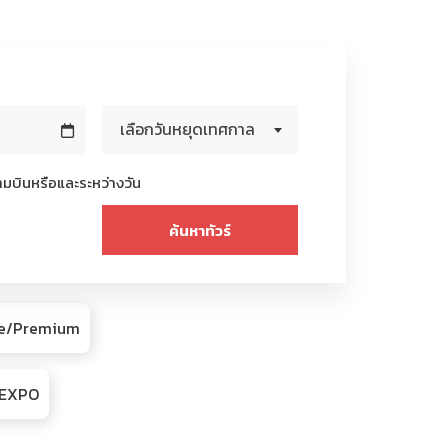
เลือกวันหยุดเทศกาล
มบินหรือและระหว่างวัน
ive/Premium
R/EXPO