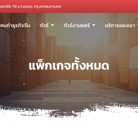
เอกชัย 76 บางบอน, กรุงเทพมหานคร
ับคนทำธุรกิจจีน
ทัวร์
ทัวร์งานแฟร์
บริการของเรา
แพ็กเกจทั้งหมด