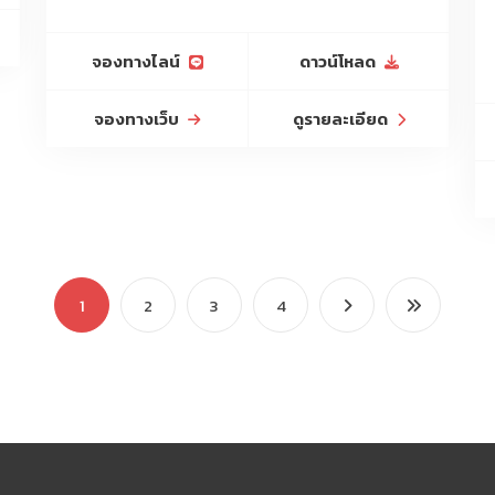
จองทางไลน์
ดาวน์โหลด
จองทางเว็บ
ดูรายละเอียด
1
2
3
4