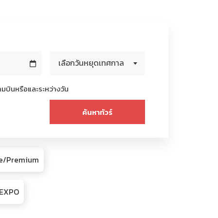
เลือกวันหยุดเทศกาล
มบินหรือและระหว่างวัน
ive/Premium
R/EXPO