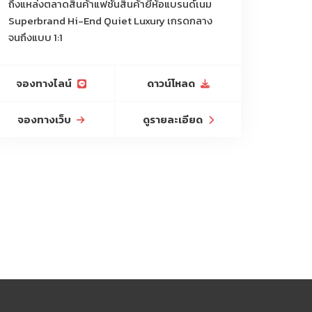
ถึงแหล่งตลาดสินค้าแฟชั่นสินค้ายี่ห้อแบรนด์เนม
Superbrand Hi-End Quiet Luxury เกรดกลาง
จนถึงแบบ 1:1
จองทางไลน์
ดาวน์โหลด
จองทางเว็บ
ดูรายละเอียด