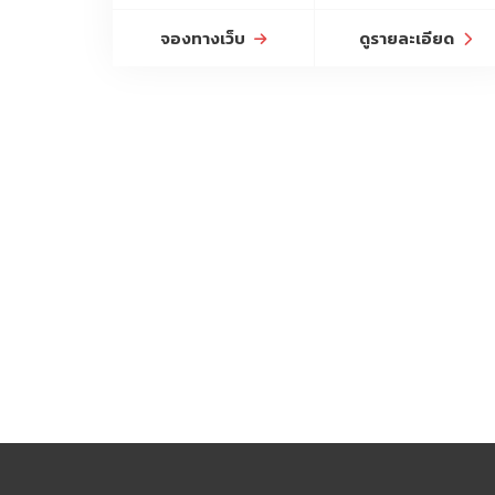
จองทางเว็บ
ดูรายละเอียด