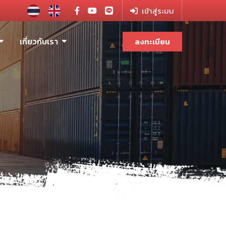
เข้าสู่ระบบ
เกี่ยวกับเรา
ลงทะเบียน