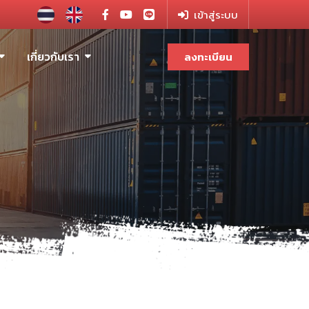
เข้าสู่ระบบ
เกี่ยวกับเรา
ลงทะเบียน