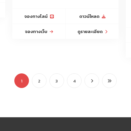
จองทางไลน์
ดาวน์โหลด
จองทางเว็บ
ดูรายละเอียด
1
2
3
4