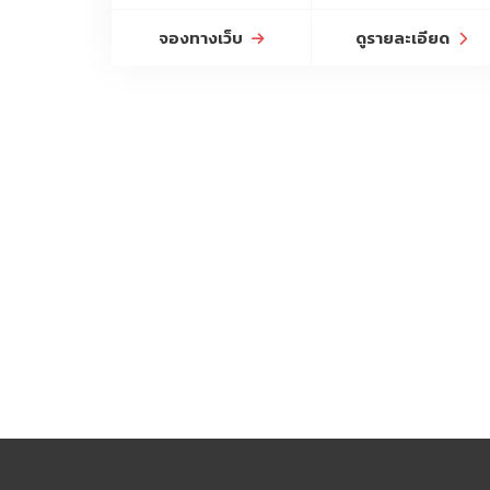
จองทางเว็บ
ดูรายละเอียด