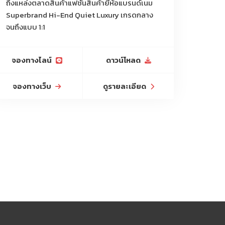
ถึงแหล่งตลาดสินค้าแฟชั่นสินค้ายี่ห้อแบรนด์เนม
Superbrand Hi-End Quiet Luxury เกรดกลาง
จนถึงแบบ 1:1
จองทางไลน์
ดาวน์โหลด
จองทางเว็บ
ดูรายละเอียด