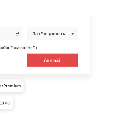
เลือกวันหยุดเทศกาล
มบินหรือและระหว่างวัน
ive/Premium
R/EXPO