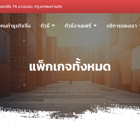
เอกชัย 76 บางบอน, กรุงเทพมหานคร
ับคนทำธุรกิจจีน
ทัวร์
ทัวร์งานแฟร์
บริการของเรา
แพ็กเกจทั้งหมด