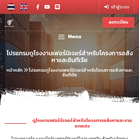
เข้าสู่ระบบ
ลงทะเบียน
Menu
โปรแกรมดูโรงงานเฟอร์นิเจอร์สำหรับโครงการอสัง
หาและอินทีเรีย
หน้าหลัก
โปรแกรมดูโรงงานเฟอร์นิเจอร์สำหรับโครงการอสังหาและ
อินทีเรีย
ดูโรงงานเฟอร์นิเจอร์สำหรับโครงการอสังหาและงาน
ตกแต่ง
โปรแกรมดูโรงงาน/โชว์รูมเฟอร์นิเจอร์ในประเทศจีน สำหรับเจ้าของ