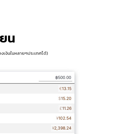
33,500.-
จอง
 30 ก.ย. 2026
34,500.-
จอง
 30 ก.ย. 2026
่ยน
องเงินในหลายๆประเทศได้)
37,500.-
จอง
 30 ก.ย. 2026
45,500.-
จอง
- 31 ธ.ค. 2026
35,500.-
จอง
31 ธ.ค. 2026