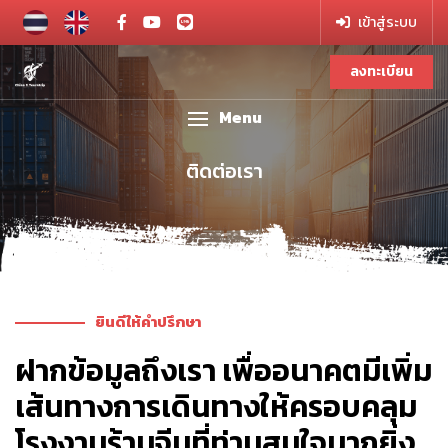
เข้าสู่ระบบ
ลงทะเบียน
Menu
ติดต่อเรา
ยินดีให้คำปรึกษา
ฝากข้อมูลถึงเรา เพื่ออนาคตมีเพิ่ม
เส้นทางการเดินทางให้ครอบคลุม
โรงงานร้านจีนที่ท่านสนใจมากยิ่ง