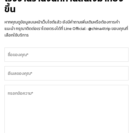
ขึ้น
หากคุณดูข้อมูลบนหน้าเว็บไซต์แล้ว ยังมีคำถามเพิ่มเติมหรือต้องการคำ
แนะนำ กรุณาติดต่อเราโดยตรงได้ที่ Line Official : @china4trip ขอบคุณที่
เลือกใช้บริการ